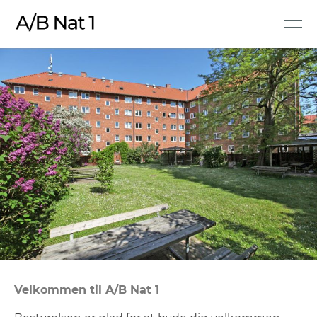
Velkommen til A/B Nat 1